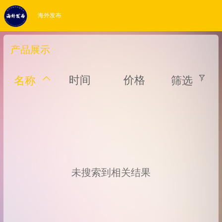
海外发布
产品展示
时间
价格
名称
筛选
未搜索到相关结果